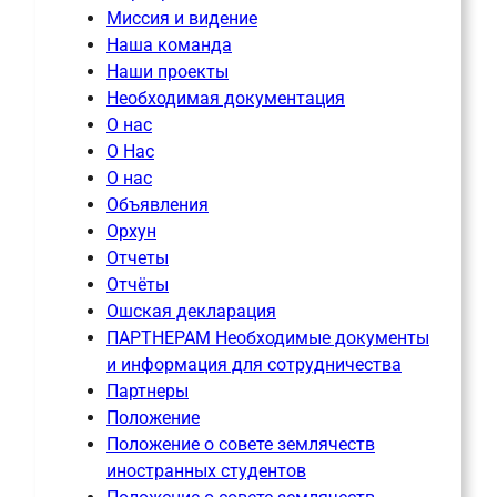
Миссия и видение
Наша команда
Наши проекты
Необходимая документация
О нас
О Нас
О нас
Объявления
Орхун
Отчеты
Отчёты
Ошская декларация
ПАРТНЕРАМ Необходимые документы
и информация для сотрудничества
Партнеры
Положение
Положение о совете землячеств
иностранных студентов