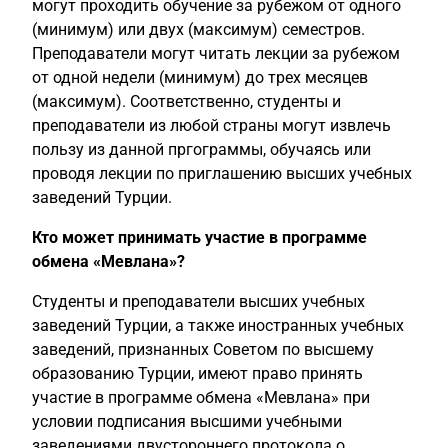
могут проходить обучение за рубежом от одного
(минимум) или двух (максимум) семестров.
Преподаватели могут читать лекции за рубежом
от одной недели (минимум) до трех месяцев
(максимум). Соответственно, студенты и
преподаватели из любой страны могут извлечь
пользу из данной пргограммы, обучаясь или
проводя лекции по приглашению высших учебных
заведений Турции.
Кто может принимать участие в программе
обмена «Мевлана»?
Студенты и преподаватели высших учебных
заведений Турции, а также иностранных учебных
заведений, признанных Советом по высшему
образованию Турции, имеют право принять
участие в программе обмена «Мевлана» при
условии подписания высшими учебными
заведениями двустороннего протокола о