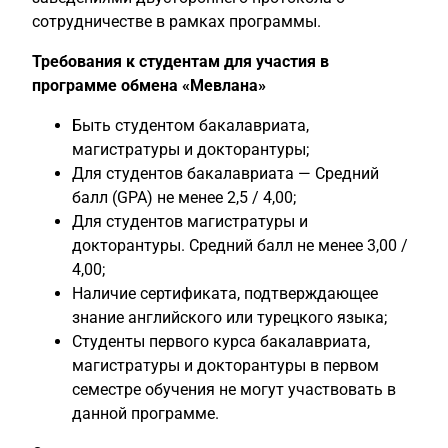
сотрудничестве в рамках программы.
Требования к студентам для участия в
программе обмена «Мевлана»
Быть студентом бакалавриата,
магистратуры и докторантуры;
Для студентов бакалавриата — Средний
балл (GPA) не менее 2,5 / 4,00;
Для студентов магистратуры и
докторантуры. Средний балл не менее 3,00 /
4,00;
Наличие сертификата, подтверждающее
знание английского или турецкого языка;
Студенты первого курса бакалавриата,
магистратуры и докторантуры в первом
семестре обучения не могут участвовать в
данной программе.