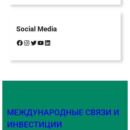
Social Media
Facebook
Instagram
Twitter
YouTube
LinkedIn
МЕЖДУНАРОДНЫЕ СВЯЗИ И
ИНВЕСТИЦИИ