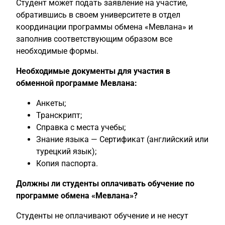
Студент может подать заявление на участие,
обратившись в своем университете в отдел
координации программы обмена «Мевлана» и
заполнив соответствующим образом все
необходимые формы.
Необходимые документы для участия в
обменной программе Мевлана:
Анкеты;
Транскрипт;
Справка с места учебы;
Знание языка — Сертификат (английский или
турецкий язык);
Копия паспорта.
Должны ли студенты оплачивать обучение по
программе обмена «Мевлана»?
Студенты не оплачивают обучение и не несут