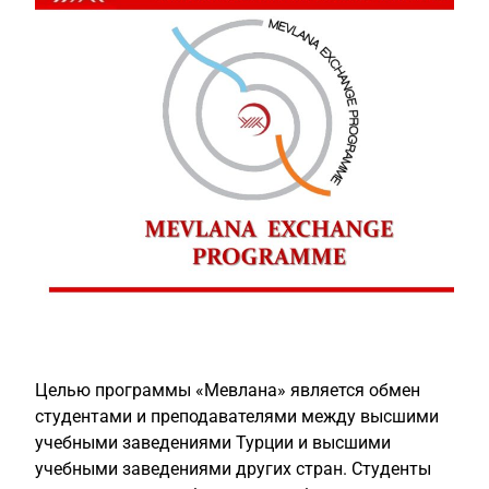
Целью программы «Мевлана» является обмен
студентами и преподавателями между высшими
учебными заведениями Турции и высшими
учебными заведениями других стран.
Студенты