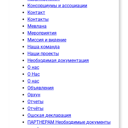
Консорциумы и ассоциации
Контакт
Контакты
Мевлана
Мероприятия
Миссия и видение
Наша команда
Наши проекты
Необходимая документация
О нас
О Нас
О нас
Объявления
Орхун
Отчеты
Отчёты
Ошская декларация
ПАРТНЕРАМ Необходимые документы