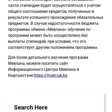
части стипендии будет осуществляться с учетом
общего соотношения кредитов, полученных в
результате успешного прохождения обязательных
предметов.
В случае недостаточности бюджета
программы обмена «Мевлана» обучение по
программе может быть осуществлено без
выплаты стипендий, при условии, что это
соответствует другим положениям программы.
Для более детального изучения программ
Мевлана, можете посетить сайт
Информационного Центра Мевлана в
Кыргызстане:
https://mukr.iuk.kg
Search Here