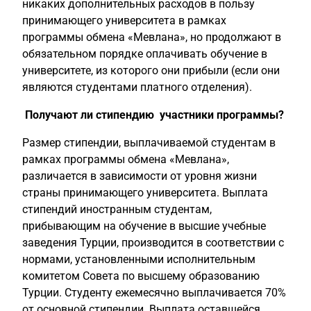
никаких дополнительных расходов в пользу
принимающего университета в рамках
программы обмена «Мевлана», но продолжают в
обязательном порядке оплачивать обучение в
университете, из которого они прибыли (если они
являются студентами платного отделения).
Получают ли стипендию участники программы?
Размер стипендии, выплачиваемой студентам в
рамках программы обмена «Мевлана»,
различается в зависимости от уровня жизни
страны принимающего университета. Выплата
стипендий иностранным студентам,
прибывающим на обучение в высшие учебные
заведения Турции, производится в соответствии с
нормами, установленными исполнительным
комитетом Совета по высшему образованию
Турции.
Студенту ежемесячно выплачивается 70%
от основной стипендии. Выплата оставшейся