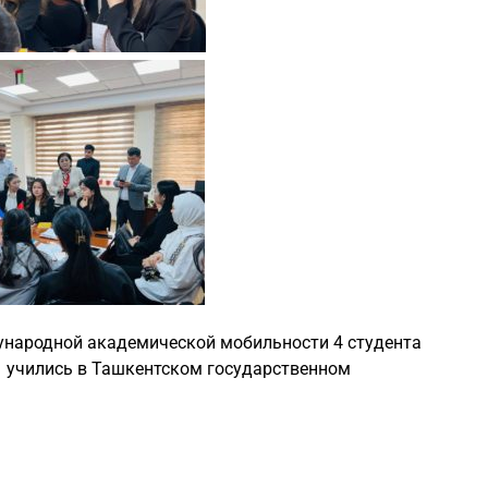
дународной академической мобильности 4 студента
 учились в Ташкентском государственном