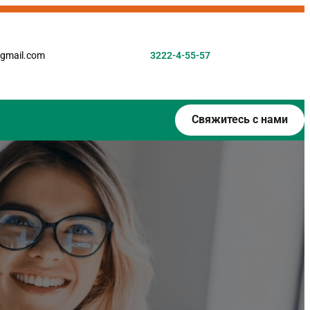
gmail.com
3222-4-55-57
Свяжитесь с нами