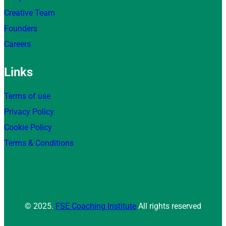
Creative Team
Founders
Careers
Links
Terms of use
Privacy Policy
Cookie Policy
Terms & Conditions
© 2025.
FSE Coaching Institute
All rights reserved