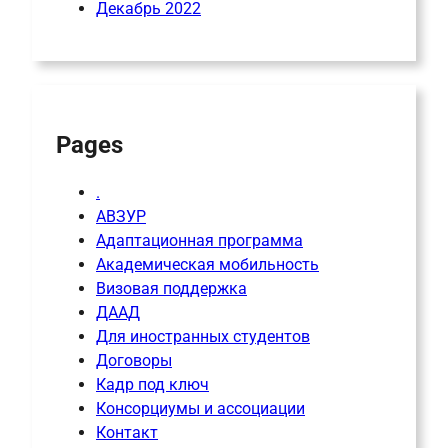
Декабрь 2022
Pages
.
АВЗУР
Адаптационная программа
Академическая мобильность
Визовая поддержка
ДААД
Для иностранных студентов
Договоры
Кадр под ключ
Консорциумы и ассоциации
Контакт