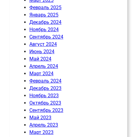
Март 2025
Февраль 2025
Январь 2025
Декабрь 2024
Ноябрь 2024
Сентябрь 2024
Август 2024
Июнь 2024
Май 2024
Апрель 2024
Март 2024
Февраль 2024
Декабрь 2023
Ноябрь 2023
Октябрь 2023
Сентябрь 2023
Май 2023
Апрель 2023
Март 2023