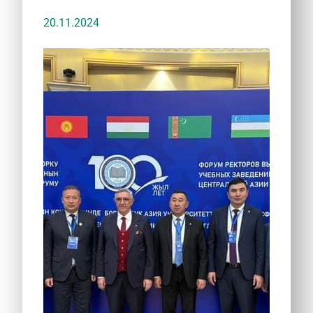
20.11.2024