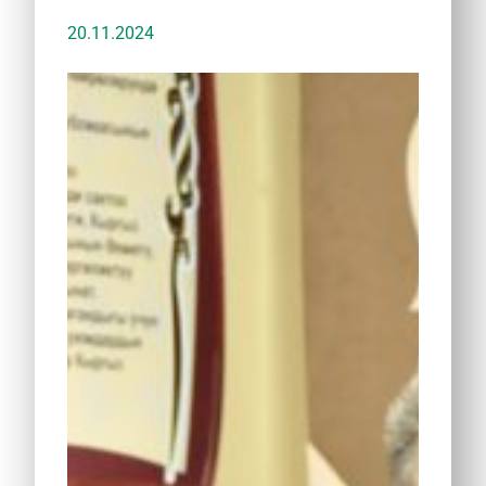
20.11.2024