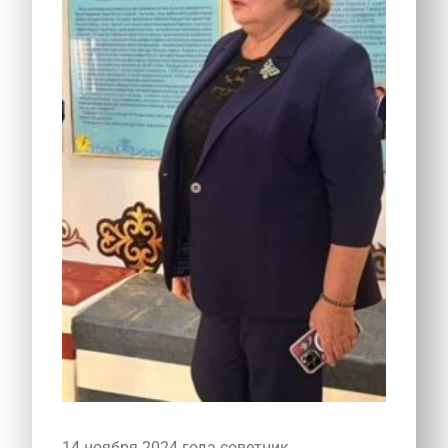
14 ноября 2024 года советник