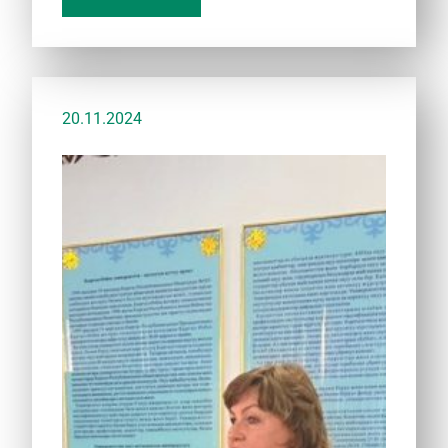
20.11.2024