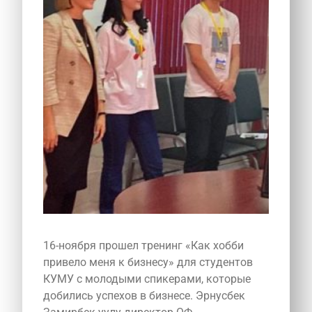
16-ноября прошел тренинг «Как хобби
привело меня к бизнесу» для студентов
КУМУ с молодыми спикерами, которые
добились успехов в бизнесе. Эрнусбек