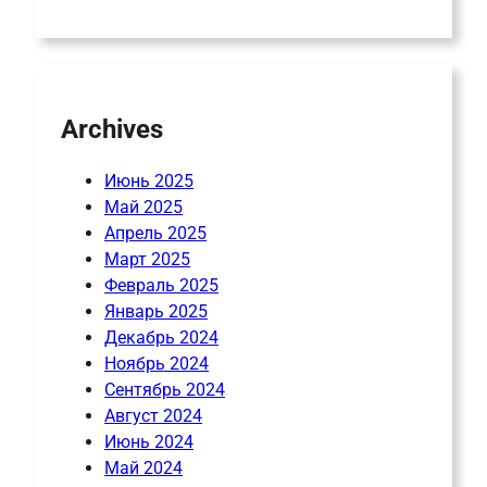
Archives
Июнь 2025
Май 2025
Апрель 2025
Март 2025
Февраль 2025
Январь 2025
Декабрь 2024
Ноябрь 2024
Сентябрь 2024
Август 2024
Июнь 2024
Май 2024