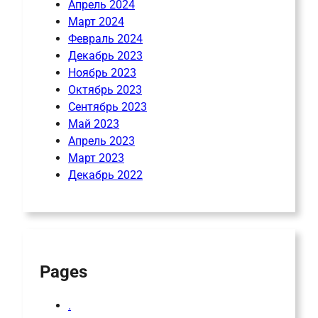
Апрель 2024
Март 2024
Февраль 2024
Декабрь 2023
Ноябрь 2023
Октябрь 2023
Сентябрь 2023
Май 2023
Апрель 2023
Март 2023
Декабрь 2022
Pages
.