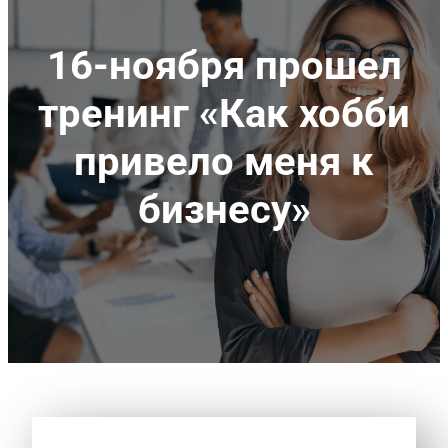
16-ноября прошел
тренинг «Как хобби
привело меня к
бизнесу»